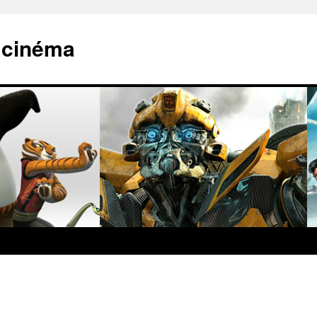
s cinéma